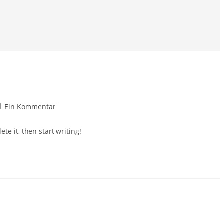
Ein Kommentar
te it, then start writing!