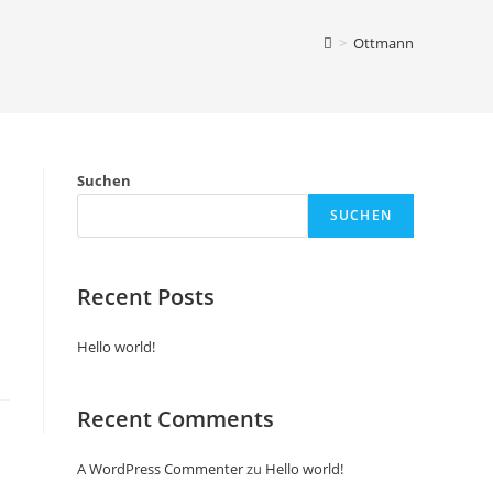
>
Ottmann
Suchen
SUCHEN
Recent Posts
Hello world!
Recent Comments
A WordPress Commenter
zu
Hello world!