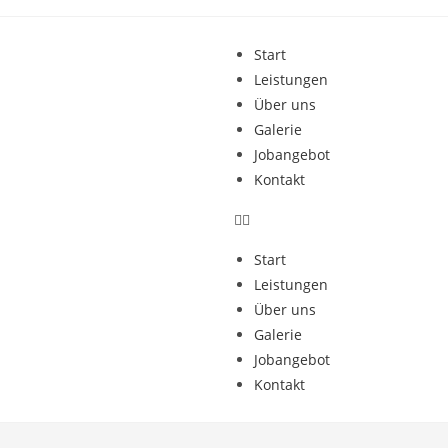
Start
Leistungen
Über uns
Galerie
Jobangebot
Kontakt
Start
Leistungen
Über uns
Galerie
Jobangebot
Kontakt