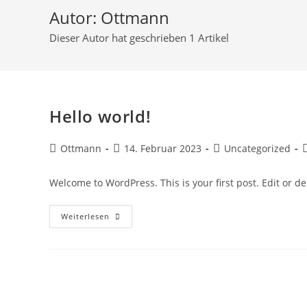
Autor:
Ottmann
Dieser Autor hat geschrieben 1 Artikel
Hello world!
Ottmann
14. Februar 2023
Uncategorized
Welcome to WordPress. This is your first post. Edit or dele
Weiterlesen